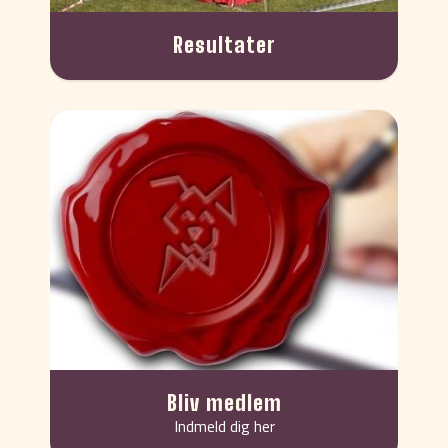
Resultater
Bliv medlem
Indmeld dig her