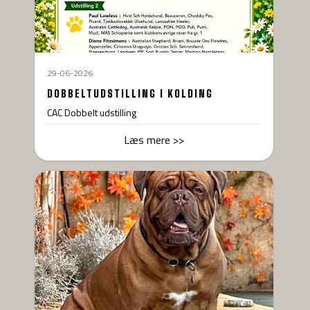
29-06-2026
DOBBELTUDSTILLING I KOLDING
CAC Dobbelt udstilling
Læs mere >>