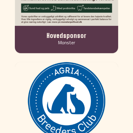
Hovedsponsor
Monster