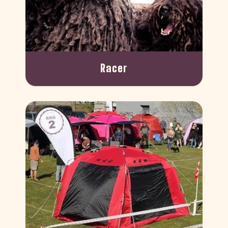
Racer