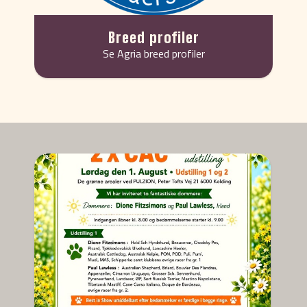
Breed profiler
Se Agria breed profiler