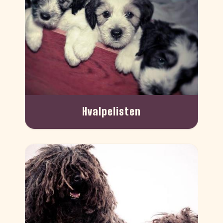
Hvalpelisten