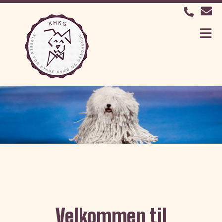
Velkommen til