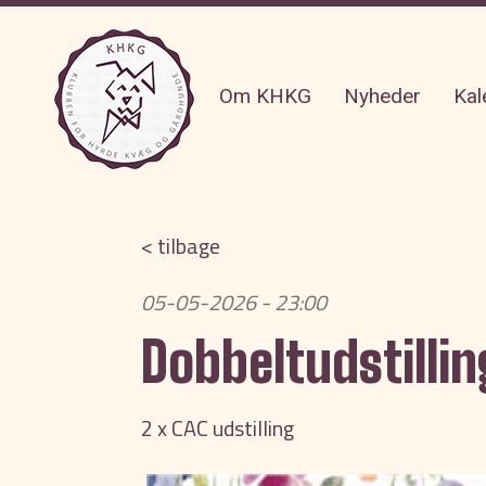
Om KHKG
Nyheder
Kal
< tilbage
05-05-2026 - 23:00
Dobbeltudstillin
2 x CAC udstilling