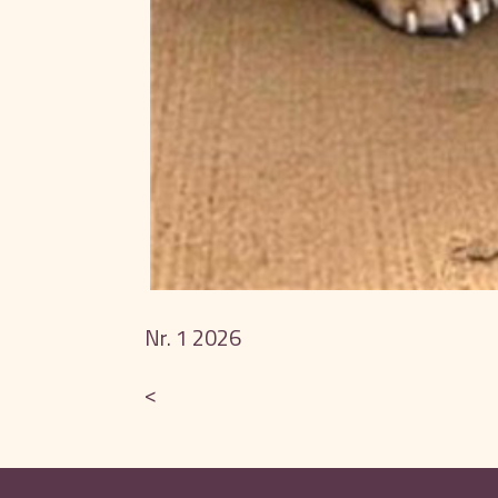
Nr. 1 2026
<